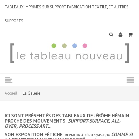
TABLEAUX IMPRIMÉS SUR SUPPORT FABRICATION TEXTILE, ET AUTRES
SUPPORTS.
Accueil
La Galerie
ICI SONT PRÉSENTÉS DES TABLEAUX DE JÉRÔME HÉMAIN
PROCHE DES MOUVEMENTS
SUPPORT-SURFACE,
ALL-
OVER,
PROCESS ART
...
SON EXPOSITION FÉTICHE:
COMME SI
REPARTIR À ZÉRO 1945-1949