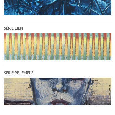
SÉRIE LIEN
SÉRIE PÊLEMÊLE