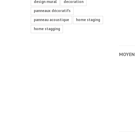
design mural
decoration
panneaux décoratifs
panneau acoustique
home staging
home stagging
MOYEN