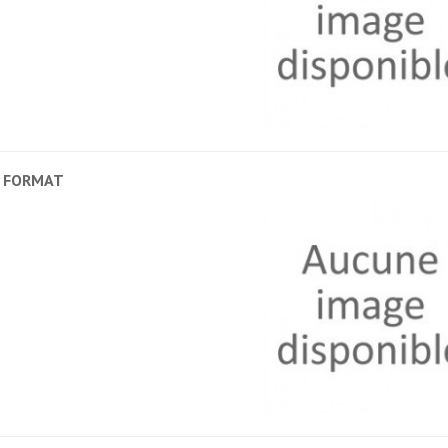
 FORMAT