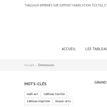
TABLEAUX IMPRIMÉS SUR SUPPORT FABRICATION TEXTILE, E
ACCUEIL
LES TABLEA
Accueil
Dimensions
GRAND
MOTS-CLÉS
wall-art
tableau textile
tableau imprimé
beaux-arts