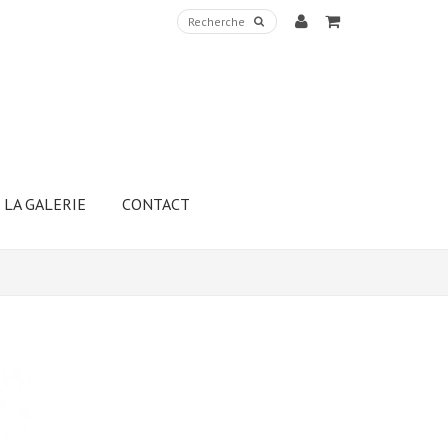
LA GALERIE
CONTACT