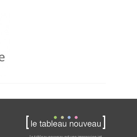
Le tableau nouveau est une impression jet