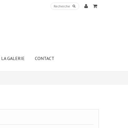
LA GALERIE
CONTACT