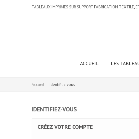
TABLEAUX IMPRIMÉS SUR SUPPORT FABRICATION TEXTILE, E
ACCUEIL
LES TABLEA
Accueil
Identifiez-vous
IDENTIFIEZ-VOUS
CRÉEZ VOTRE COMPTE