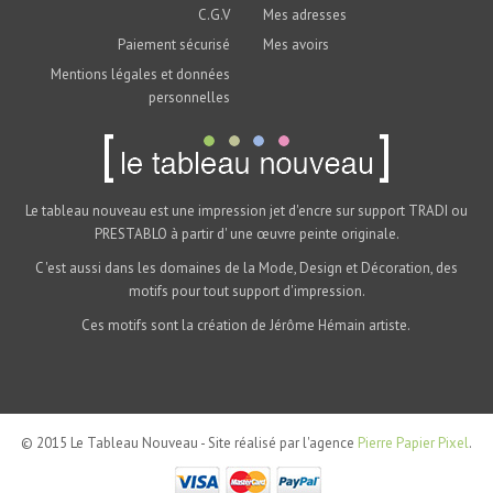
C.G.V
Mes adresses
Paiement sécurisé
Mes avoirs
Mentions légales et données
personnelles
Le tableau nouveau est une impression jet d'encre sur support TRADI ou
PRESTABLO à partir d' une œuvre peinte originale.
C 'est aussi dans les domaines de la Mode, Design et Décoration, des
motifs pour tout support d'impression.
Ces motifs sont la création de Jérôme Hémain artiste.
© 2015 Le Tableau Nouveau - Site réalisé par l'agence
Pierre Papier Pixel
.