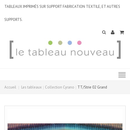
TABLEAUX IMPRIMÉS SUR SUPPORT FABRICATION TEXTILE, ET AUTRES
SUPPORTS.
Accueil
Les tableaux
Collection Cyrano
TT/Strie 02 Grand