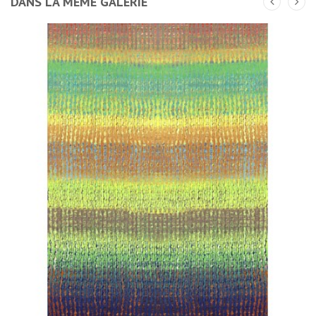
DANS LA MÊME GALERIE