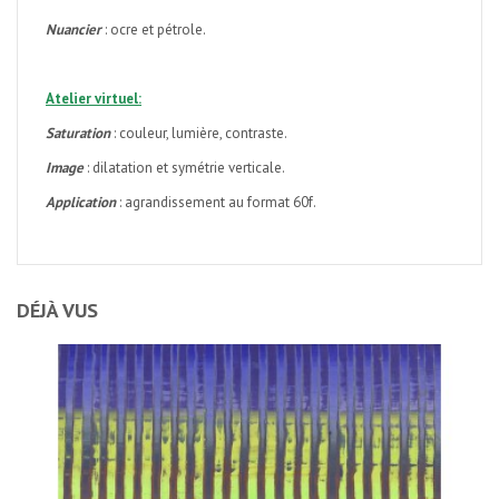
Nuancier
: ocre et pétrole.
Atelier virtuel:
Saturation
: couleur, lumière, contraste.
Image
: dilatation et symétrie verticale.
Application
: agrandissement au format 60f.
DÉJÀ VUS