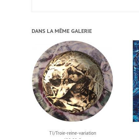
DANS LA MÊME GALERIE
TI/Troie-reine-variation