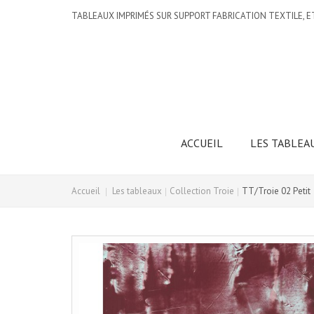
TABLEAUX IMPRIMÉS SUR SUPPORT FABRICATION TEXTILE, E
ACCUEIL
LES TABLEA
Accueil
Les tableaux
Collection Troie
TT/Troie 02 Petit