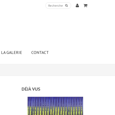
LA GALERIE
CONTACT
DÉJÀ VUS