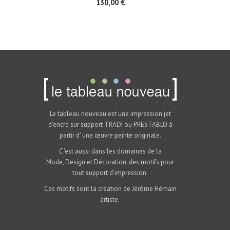
130,00 €
Le tableau nouveau est une impression jet
d'encre sur support TRADI ou PRESTABLO à
partir d' une œuvre peinte originale.
C 'est aussi dans les domaines de la
Mode, Design et Décoration, des motifs pour
tout support d'impression.
Ces motifs sont la création de Jérôme Hémain
artiste.