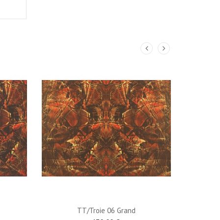
TT/Troie 06 Grand