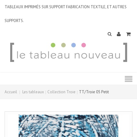
TABLEAUX IMPRIMÉS SUR SUPPORT FABRICATION TEXTILE, ET AUTRES
SUPPORTS.
Accueil
Les tableaux
Collection Troie
TT/Troie 05 Petit