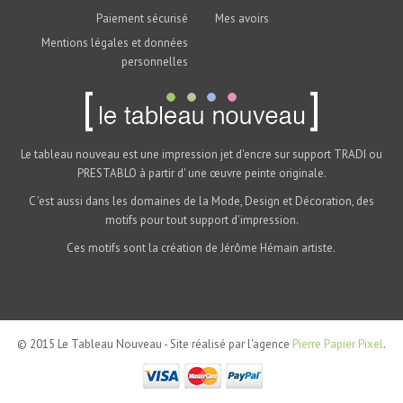
Paiement sécurisé
Mes avoirs
Mentions légales et données
personnelles
Le tableau nouveau est une impression jet d'encre sur support TRADI ou
PRESTABLO à partir d' une œuvre peinte originale.
C 'est aussi dans les domaines de la Mode, Design et Décoration, des
motifs pour tout support d'impression.
Ces motifs sont la création de Jérôme Hémain artiste.
© 2015 Le Tableau Nouveau - Site réalisé par l'agence
Pierre Papier Pixel
.