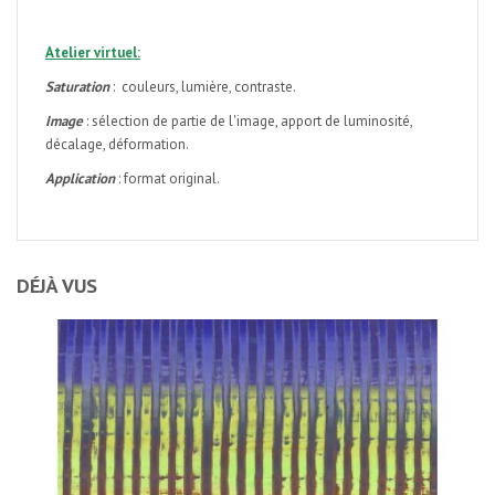
Atelier virtuel:
Saturation
: couleurs, lumière, contraste.
Image
: sélection de partie de l'image, apport de luminosité,
décalage, déformation.
Application
: format original.
DÉJÀ VUS